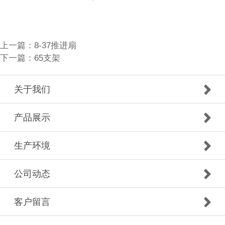
上一篇：
8-37推进扇
下一篇：
65支架
关于我们
产品展示
生产环境
公司动态
客户留言